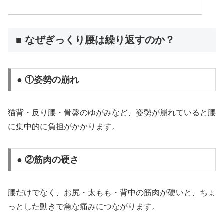
■ なぜぎっくり腰は繰り返すのか？
● ①姿勢の崩れ
猫背・反り腰・骨盤のゆがみなど、姿勢が崩れていると腰
に集中的に負担がかかります。
● ②筋肉の硬さ
腰だけでなく、お尻・太もも・背中の筋肉が硬いと、ちょ
っとした動きで急な痛みにつながります。