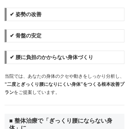
✔ 姿勢の改善
✔ 骨盤の安定
✔ 腰に負担のかからない身体づくり
当院では、あなたの身体のクセや動きをしっかり分析し、
“二度とぎっくり腰になりにくい身体”をつくる根本改善プ
ラン
をご提案しています。
■ 整体治療で「ぎっくり腰にならない身
体」に