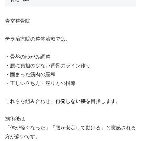
青空整骨院
テラ治療院の整体治療では、
・骨盤のゆがみ調整
・腰に負担の少ない背骨のライン作り
・固まった筋肉の緩和
・正しい立ち方・座り方の指導
これらを組み合わせ、
再発しない腰
を目指します。
施術後は
「体が軽くなった」「腰が安定して動ける」と実感される
方が多いです。