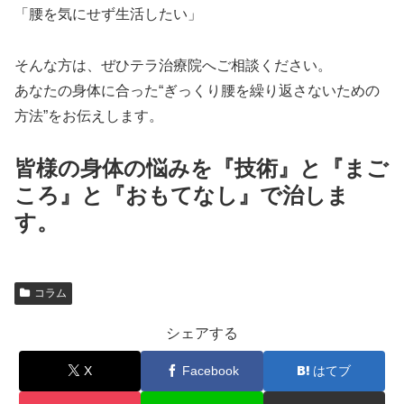
「腰を気にせず生活したい」
そんな方は、ぜひテラ治療院へご相談ください。
あなたの身体に合った“ぎっくり腰を繰り返さないための
方法”をお伝えします。
皆様の身体の悩みを『技術』と『まご
ころ』と『おもてなし』で治しま
す。
コラム
シェアする
X
Facebook
はてブ