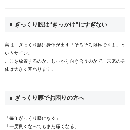
■ ぎっくり腰は“きっかけ”にすぎない
実は、ぎっくり腰は身体が出す「そろそろ限界ですよ」と
いうサイン。
ここを放置するのか、しっかり向き合うのかで、未来の身
体は大きく変わります。
■ ぎっくり腰でお困りの方へ
「毎年ぎっくり腰になる」
「一度良くなってもまた痛くなる」