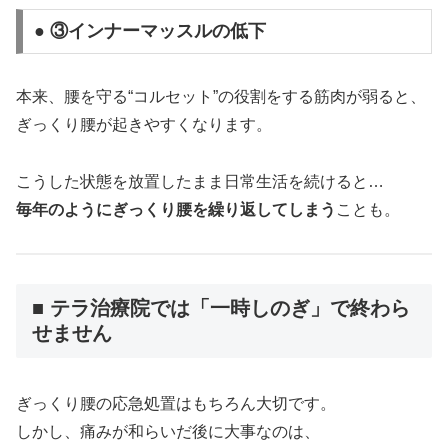
● ③インナーマッスルの低下
本来、腰を守る“コルセット”の役割をする筋肉が弱ると、
ぎっくり腰が起きやすくなります。
こうした状態を放置したまま日常生活を続けると…
毎年のようにぎっくり腰を繰り返してしまう
ことも。
■ テラ治療院では「一時しのぎ」で終わら
せません
ぎっくり腰の応急処置はもちろん大切です。
しかし、痛みが和らいだ後に大事なのは、