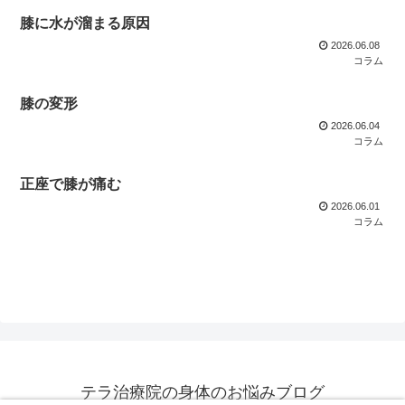
膝に水が溜まる原因
2026.06.08
コラム
膝の変形
2026.06.04
コラム
正座で膝が痛む
2026.06.01
コラム
テラ治療院の身体のお悩みブログ