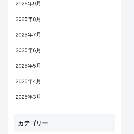
2025年9月
2025年8月
2025年7月
2025年6月
2025年5月
2025年4月
2025年3月
カテゴリー