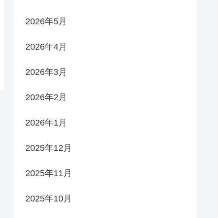
2026年5月
2026年4月
2026年3月
2026年2月
2026年1月
2025年12月
2025年11月
2025年10月