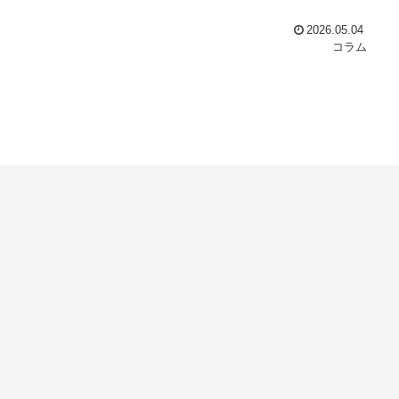
2026.05.04
コラム