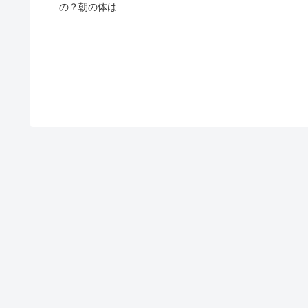
の？朝の体は...