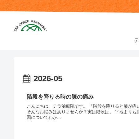
テ
2026-05
階段を降りる時の膝の痛み
こんにちは、テラ治療院です。 「階段を降りると膝が痛
そんなお悩みはありませんか？実は階段は、 平地よりも
因についてわか...