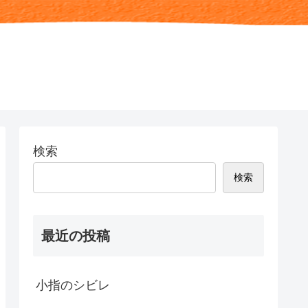
検索
検索
最近の投稿
小指のシビレ