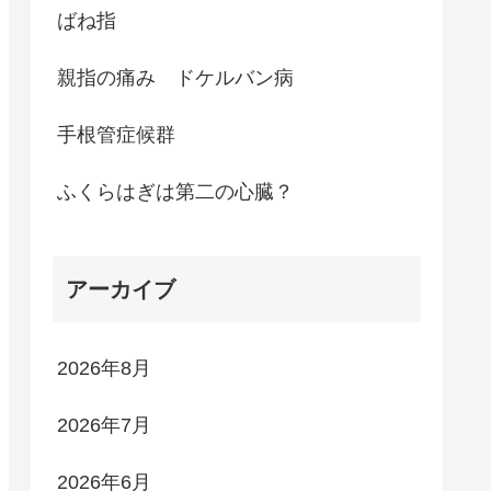
ばね指
親指の痛み ドケルバン病
手根管症候群
ふくらはぎは第二の心臓？
アーカイブ
2026年8月
2026年7月
2026年6月