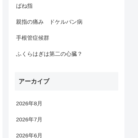
ばね指
親指の痛み ドケルバン病
手根管症候群
ふくらはぎは第二の心臓？
アーカイブ
2026年8月
2026年7月
2026年6月