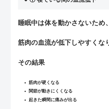
睡眠中は体を動かさないため
筋肉の血流が低下しやすくな
その結果
筋肉が硬くなる
関節が動きにくくなる
起きた瞬間に痛みが出る