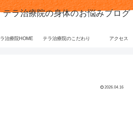
テラ治療院の身体のお悩みブログ
ラ治療院HOME
テラ治療院のこだわり
アクセス
2026.04.16
。