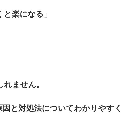
くと楽になる」
しれません。
原因と対処法についてわかりやすく