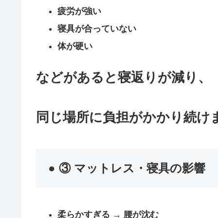
疲労が強い
寝具が合っていない
体が硬い
などがあると寝返りが減り、
同じ場所に負担がかかり続け
● ③ マットレス・寝具の影響
柔らかすぎる → 腰が沈む