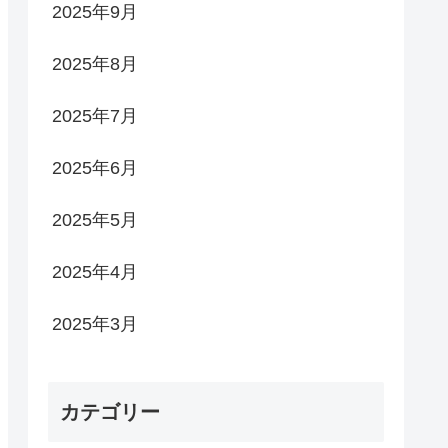
2025年9月
2025年8月
2025年7月
2025年6月
2025年5月
2025年4月
2025年3月
カテゴリー