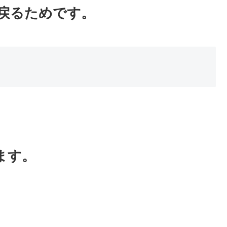
戻るためです。
ます。