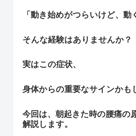
「動き始めがつらいけど、動
そんな経験はありませんか？
実はこの症状、
身体からの重要なサインかも
今回は、朝起きた時の腰痛の
解説します。