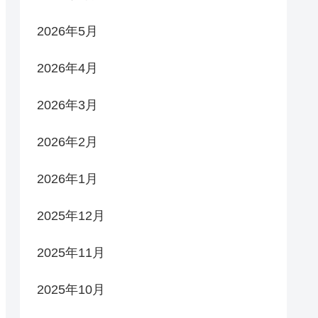
2026年5月
2026年4月
2026年3月
2026年2月
2026年1月
2025年12月
2025年11月
2025年10月