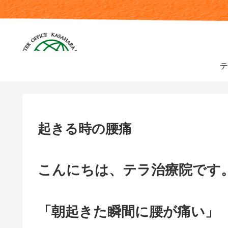
テ
起きる時の腰痛
こんにちは、テラ治療院です
「朝起きた瞬間に腰が痛い」