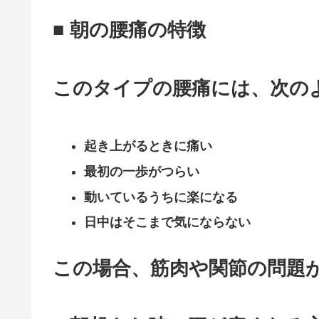
■ 朝の腰痛の特徴
このタイプの腰痛には、次の
起き上がるときに痛い
最初の一歩がつらい
動いているうちに楽になる
日中はそこまで気にならない
この場合、筋肉や関節の問題