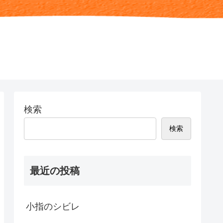
検索
検索
最近の投稿
小指のシビレ