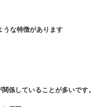
ような特徴があります
が関係していることが多いです。