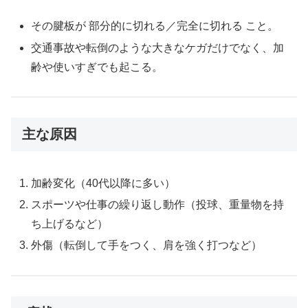
その腱板が 部分的に切れる／完全に切れる こと。
交通事故や転倒のような大きなケガだけでなく、加
齢や使いすぎでも起こる。
主な原因
加齢変化（40代以降に多い）
スポーツや仕事の繰り返し動作（投球、重量物を持
ち上げるなど）
外傷（転倒して手をつく、肩を強く打つなど）