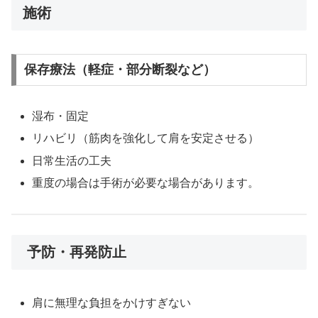
施術
保存療法（軽症・部分断裂など）
湿布・固定
リハビリ（筋肉を強化して肩を安定させる）
日常生活の工夫
重度の場合は手術が必要な場合があります。
予防・再発防止
肩に無理な負担をかけすぎない