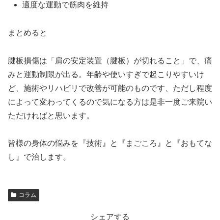
適度な運動で筋肉を維持
まとめると
腱板損傷は「肩の安定装置（腱板）が切れること」で、痛
みと運動制限が出る。年齢や使いすぎで起こりやすいけ
ど、施術やリハビリで改善が可能のものです、ただし程度
によって変わってくるので気になる方は是非一度ご来院い
ただければと思います。
皆様の身体の悩みを『技術』と『まごころ』と『おもてな
し』で治します。
コラム
シェアする