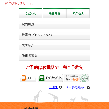
一緒に頑張りましょう。
こだわり
治療内容
アクセス
院内風景
酸素カプセルについて
先生紹介
施術者募集
ご予約はお電話で 完全予約制
HOME
ページの先頭へ